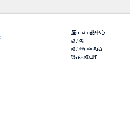
產(chǎn)品中心
磁力輪
磁力聯(lián)軸器
機器人磁組件