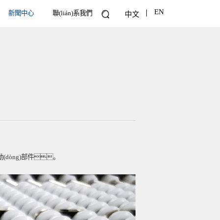
EN
新聞中心
聯(lián)系我們
中文
(dòng)部件。