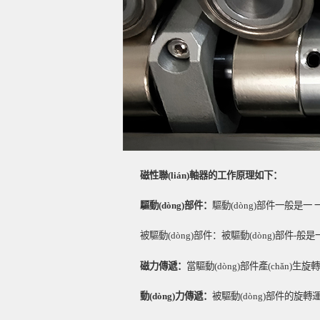
磁性聯(lián)軸器的工作原理如下：
驅動(dòng)部件：
驅動(dòng)部件一般是一 一
被驅動(dòng)部件：被驅動(dòng)部件-
磁力傳遞：
當驅動(dòng)部件產(chǎn)生旋
動(dòng)力傳遞：
被驅動(dòng)部件的旋轉