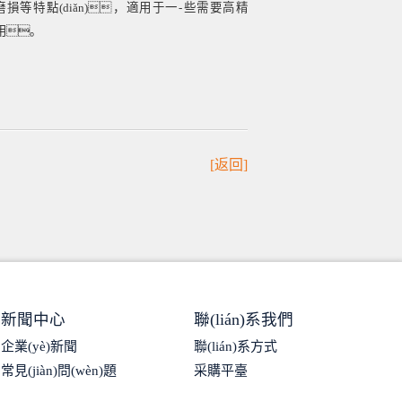
ú)磨損等特點(diǎn)，適用于一-些需要高精
應用。
[返回]
新聞中心
聯(lián)系我們
企業(yè)新聞
聯(lián)系方式
常見(jiàn)問(wèn)題
采購平臺