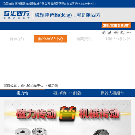
歡迎光臨 廣東匯四方精密磁材有限公司 磁懸浮傳動(dòng)官網(wǎng)！
磁懸浮傳動(dòng)，就是匯四方！
首頁(yè)
產(chǎn)品中心
新聞資訊
聯(lián)系我們
當前位置：
產(chǎn)品中心
>
磁力輪
磁力輪
磁力聯(lián)軸器
機器人磁組件