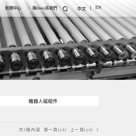
EN
新聞中心
聯(lián)系我們
中文
機器人磁組件
共5條內容
第一頁(yè)
上一頁(yè)
1